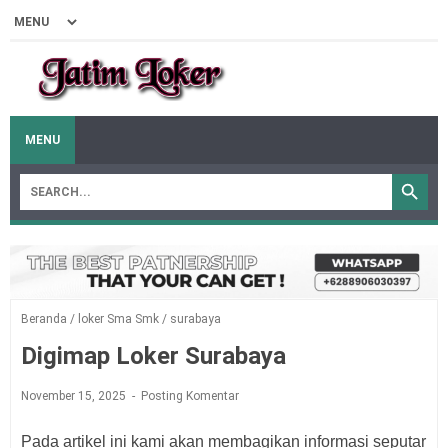
MENU
Beranda
/
loker Sma Smk
/
surabaya
Digimap Loker Surabaya
November 15, 2025
Posting Komentar
Pada artikel ini kami akan membagikan informasi seputar