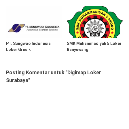
PT. Sungwoo Indonesia
SMK Muhammadiyah 5 Loker
Loker Gresik
Banyuwangi
Posting Komentar untuk "Digimap Loker
Surabaya"