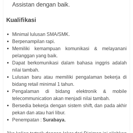
Assistan dengan baik.
Kualifikasi
Minimal lulusan SMA/SMK.
Berpenampilan rapi.
Memiliki kemampuan komunikasi & melayanani
pelanggan yang baik.
Dapat berkomunikasi dalam bahasa inggris adalah
nilai tambah.
Lulusan baru atau memiliki pengalaman bekerja di
bidang retail minimal 1 tahun.
Pengalaman di bidang elektronik & mobile
telecommunication akan menjadi nilai tambah.
Bersedia bekerja dengan sistem shift, dan pada akhir
pekan dan atau hari libur.
Penempatan :
Surabaya.