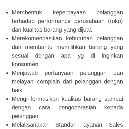
Membentuk kepercayaan pelanggan
terhadap performance perusahaan (toko)
dan kualitas barang yang dijual.
Merekomendasikan kebutuhan pelanggan
dan membantu memilihkan barang yang
sesuai dengan apa yg di inginkan
konsumen.
Menjawab pertanyaan pelanggan dan
melayani complain dari pelanggan dengan
baik.
Menginformasikan kualitas barang sampai
dengan cara pengoperasian kepada
pelanggan
Melaksanakan Standar layanan Sales