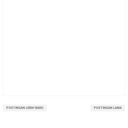
POSTINGAN LEBIH BARU
POSTINGAN LAMA