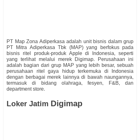
PT Map Zona Adiperkasa adalah unit bisnis dalam grup
PT Mitra Adiperkasa Tbk (MAP) yang berfokus pada
bisnis ritel produk-produk Apple di Indonesia, seperti
yang terlihat melalui merek Digimap. Perusahaan ini
adalah bagian dari grup MAP yang lebih besar, sebuah
perusahaan ritel gaya hidup terkemuka di Indonesia
dengan berbagai merek lainnya di bawah naungannya,
termasuk di bidang olahraga, fesyen, F&B, dan
department store.
Digimap
Loker Jatim