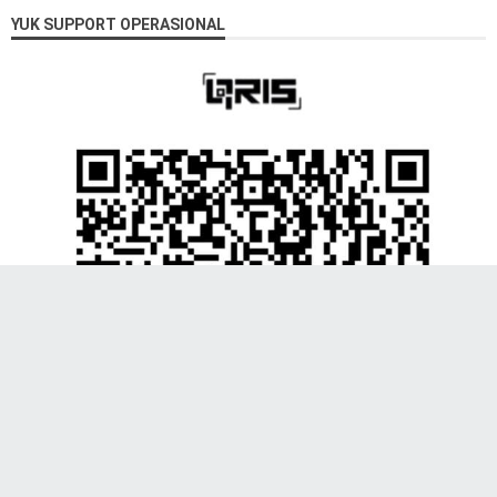
YUK SUPPORT OPERASIONAL