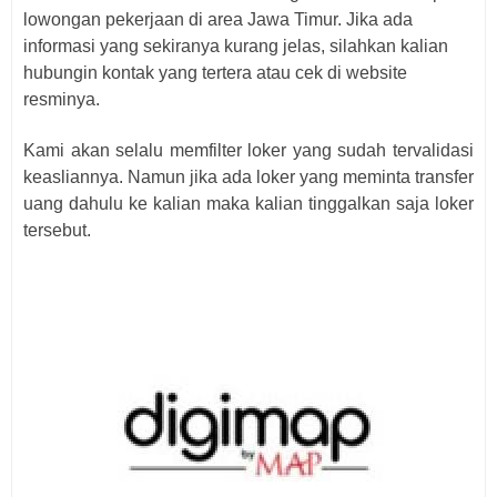
lowongan pekerjaan di area Jawa Timur. Jika ada
informasi yang sekiranya kurang jelas, silahkan kalian
hubungin kontak yang tertera atau cek di website
resminya.
Kami akan selalu memfilter loker yang sudah tervalidasi
keasliannya. Namun jika ada loker yang meminta transfer
uang dahulu ke kalian maka kalian tinggalkan saja loker
tersebut.