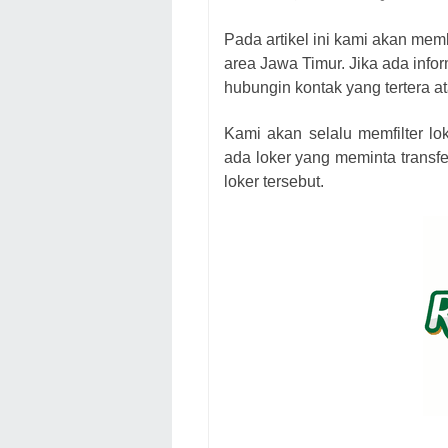
Pada artikel ini kami akan mem
area Jawa Timur. Jika ada infor
hubungin kontak yang tertera at
Kami akan selalu memfilter lo
ada loker yang meminta transfe
loker tersebut.