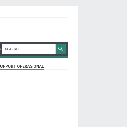
SUPPORT OPERASIONAL