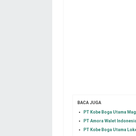
BACA JUGA
PT Kobe Boga Utama Mag
PT Amora Walet Indonesi
PT Kobe Boga Utama Lok