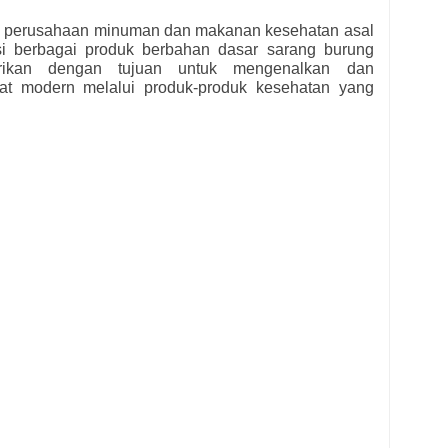
h perusahaan minuman dan makanan kesehatan asal
i berbagai produk berbahan dasar sarang burung
irikan dengan tujuan untuk mengenalkan dan
at modern melalui produk-produk kesehatan yang